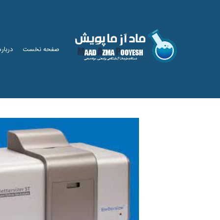
صفحه نخست
درباره