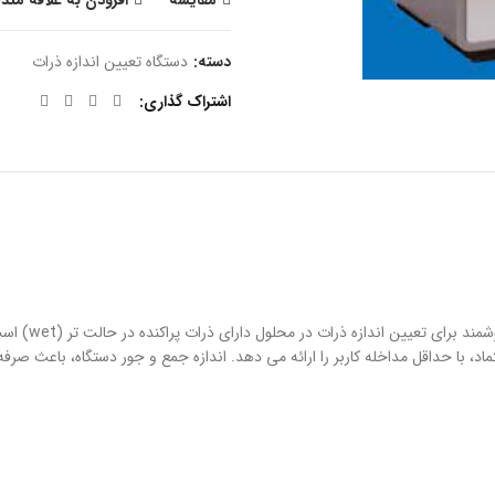
مقایسه
افزودن به علاقه مند
دسته:
دستگاه تعیین اندازه ذرات
اشتراک گذاری