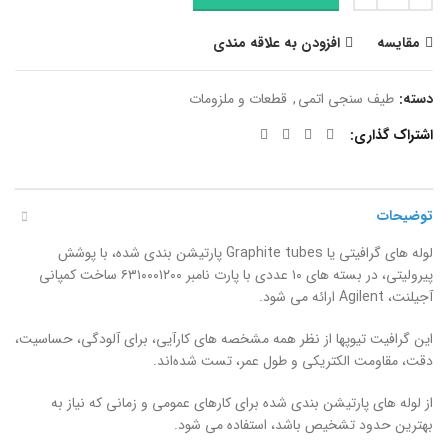
مقایسه
افزودن به علاقه مندی
دسته:
طیف سنجی اتمی
,
قطعات و ملزومات
اشتراک گذاری
توضیحات
لوله های گرافیتی یا Graphite tubes پارتیشن بندی شده، با پوشش
پیرولیتی، در بسته های ۱۰ عددی با پارت نامبر ۶۳۱۰۰۰۱۲۰۰ ساخت کمپانی
آجیلنت، Agilent ارائه می شود.
این گرافیت تیوپها از نظر همه مشخصه های کارآیی، برای آلودگی، حساسیت،
دقت، مقاومت الکتریکی و طول عمر، تست شده‌اند.
از لوله های پارتیشن بندی شده برای کارهای عمومی و زمانی که نیاز به
بهترین حدود تشخیص باشد، استفاده می شود.