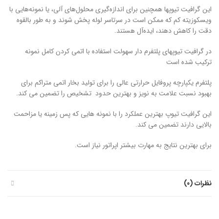
این گرافیت تیوپها همچنین برای اندازه‌گیری محلول‌های آلی، یا نمونه‌هایی با
ویسکوزیته کم که ممکن است در سرتاسر لوله پخش شوند و به طور بالقوه
دقت را کاهش دهند، ایده‌آل هستند.
در گرافیت تیوپهای پلتفرم دار سهولت استفاده با اتمی کردن کامل نمونه
ترکیب شده است
پلتفرم یکپارچه پروفایل حرارتی عالی را برای تولید بخار اتمی متراکم برای
بهبود نسبت علامت به نویز و بهترین حدود تشخیص را تضمین می کند.
این گرافیت تیوپ بهترین عملکرد را با نمونه هایی که پس زمینه یا مزاحمت
بالایی دارند تضمین می کند.
برای بهترین نتایج به مهارت بیشتر اپراتور نیاز است.
نظرات (0)