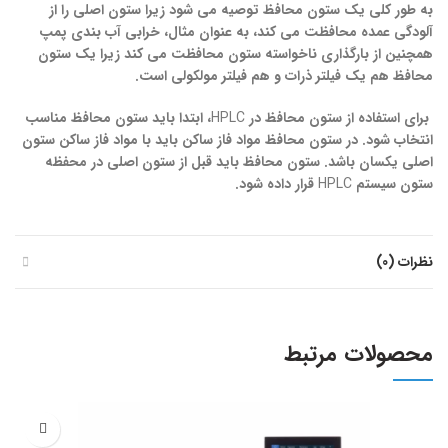
به طور کلی یک ستون محافظ توصیه می شود زیرا ستون اصلی را از
آلودگی عمده محافظت می کند، به عنوان مثال، خرابی آب بندی پمپ
همچنین از بارگذاری ناخواسته ستون محافظت می کند زیرا یک ستون
محافظ هم یک فیلتر ذرات و هم فیلتر مولکولی است.
برای استفاده از ستون محافظ در
HPLC
، ابتدا باید ستون محافظ مناسب
انتخاب شود. در ستون محافظ مواد فاز ساکن باید با مواد فاز ساکن ستون
اصلی یکسان باشد. ستون محافظ باید قبل از ستون اصلی در محفظه
ستون سیستم
HPLC
قرار داده شود.
نظرات (0)
محصولات مرتبط