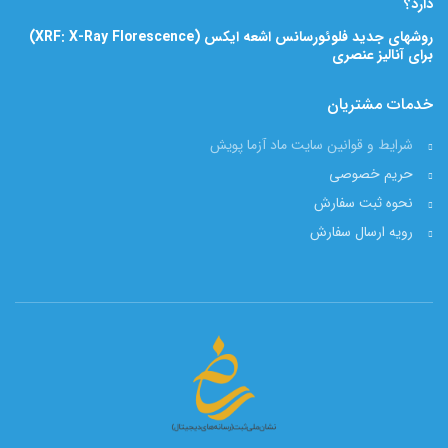
دارد؟
روشهای جدید فلوئورسانس اشعه ایکس (XRF: X-Ray Florescence)
برای آنالیز عنصری
خدمات مشتریان
شرایط و قوانین سایت ماد آزما پویش
حریم خصوصی
نحوه ثبت سفارش
رویه ارسال سفارش