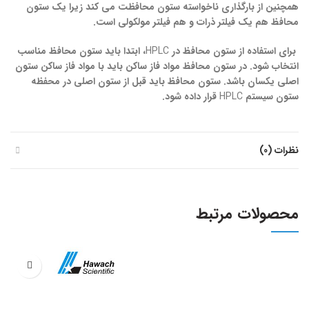
همچنین از بارگذاری ناخواسته ستون محافظت می کند زیرا یک ستون
محافظ هم یک فیلتر ذرات و هم فیلتر مولکولی است.
برای استفاده از ستون محافظ در
HPLC
، ابتدا باید ستون محافظ مناسب
انتخاب شود. در ستون محافظ مواد فاز ساکن باید با مواد فاز ساکن ستون
اصلی یکسان باشد. ستون محافظ باید قبل از ستون اصلی در محفظه
ستون سیستم
HPLC
قرار داده شود.
نظرات (0)
محصولات مرتبط