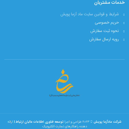
خدمات مشتریان
شرایط و قوانین سایت ماد آزما پویش
حریم خصوصی
نحوه ثبت سفارش
رویه ارسال سفارش
شرکت مادآزما پویش
2023 طراحی و اجرا
توسعه فناوری اطلاعات عالیان ارتباط |
ارائه
دهنده راهکارهای تجارت الکترونیک