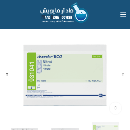
بزرگنمایی تصویر