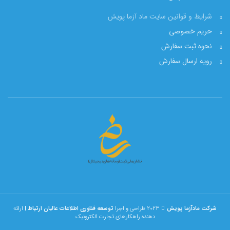
شرایط و قوانین سایت ماد آزما پویش
حریم خصوصی
نحوه ثبت سفارش
رویه ارسال سفارش
شرکت مادآزما پویش
2023 طراحی و اجرا
توسعه فناوری اطلاعات عالیان ارتباط |
ارائه
دهنده راهکارهای تجارت الکترونیک