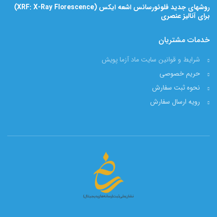
روشهای جدید فلوئورسانس اشعه ایکس (XRF: X-Ray Florescence)
برای آنالیز عنصری
خدمات مشتریان
شرایط و قوانین سایت ماد آزما پویش
حریم خصوصی
نحوه ثبت سفارش
رویه ارسال سفارش