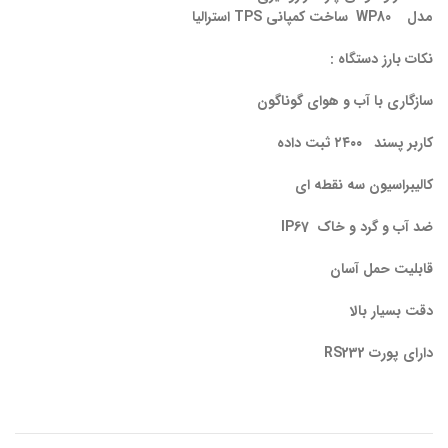
مدل
WP80
ساخت کمپانی
TPS
استرالیا
نکات بارز دستگاه :
سازگاری با آب و هوای گوناگون
کاربر پسند ۲۴۰۰ ثبت داده
کالیبراسیون سه نقطه ای
ضد آب و گرد و خاک
IP67
قابلیت حمل آسان
دقت بسیار بالا
دارای پورت
RS232