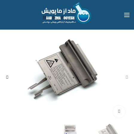
بزرگنمایی تصویر