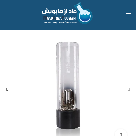
بزرگنمایی تصویر