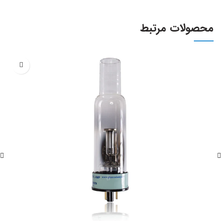
محصولات مرتبط