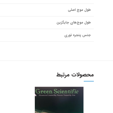
طول موج اصلی
طول موج‌های جایگزین
جنس پنجره نوری
محصولات مرتبط