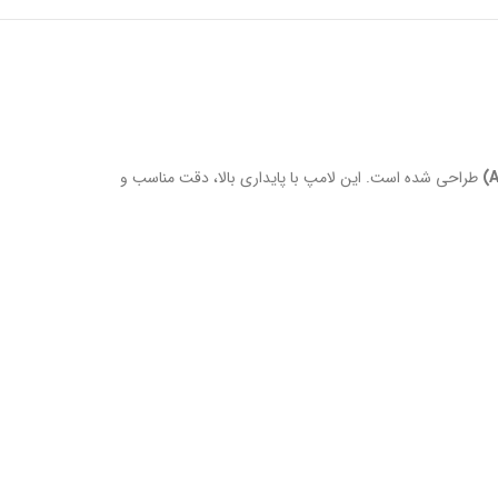
طراحی شده است. این لامپ با پایداری بالا، دقت مناسب و