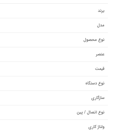
برند
مدل
نوع محصول
عنصر
قیمت
نوع دستگاه
سازگاری
نوع اتصال / پین
ولتاژ کاری