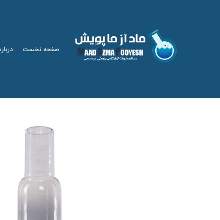
صفحه نخست
درباره