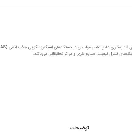
ای اندازه‌گیری دقیق عنصر مولیبدن در دستگاه‌های
اسپکتروسکوپی جذب اتمی (AAS)
توضیحات