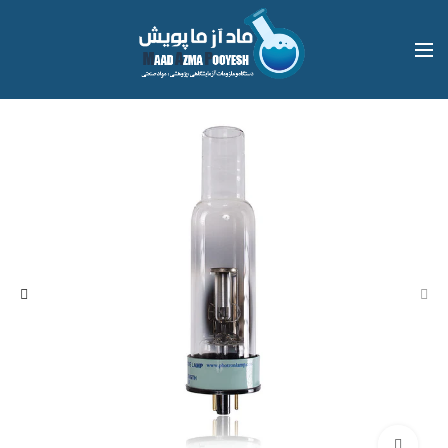
بزرگنمایی تصویر