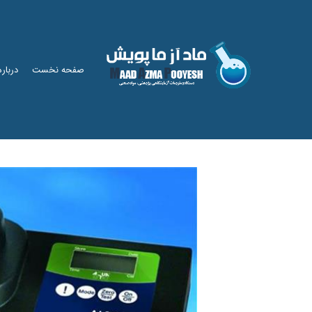
صفحه نخست
درباره