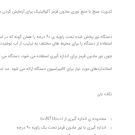
کدورت سنج با منبع نوری مادون قرمز آکوالیتیک برای آزمایش کردن
استفاده از دستگاه را برای محیط های مختلف به ترتیب از آب نوشیدن
چون نور مادون قرمز برای اندازه گیری استفاده می شود، دستگاه می 
استانداردهای مورد نیاز برای کالیبراسیون دستگاه ارائه می شود. مد ت
نکات بارز
محدوده ی اندازه گیری از ۰٫۰۱تا۱۱۰۰NTU
اندازه گیری با نور مادون قرمز تحت یک زاویه ۹۰ درجه