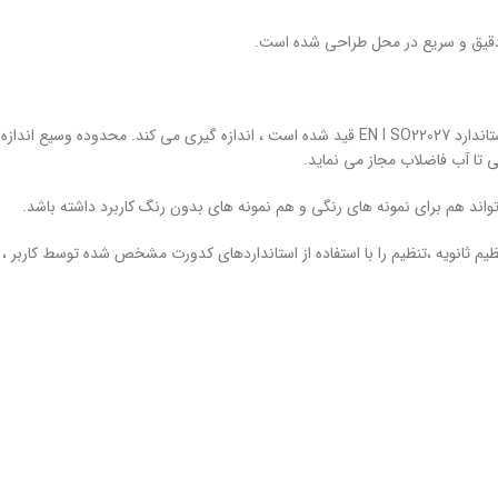
 دقیق و سریع در محل طراحی شده است.
ی تا آب فاضلاب مجاز می نماید.
تواند هم برای نمونه های رنگی و هم نمونه های بدون رنگ کاربرد داشته باشد.
نظیم ثانویه ،تنظیم را با استفاده از استانداردهای کدورت مشخص شده توسط کاربر ، 