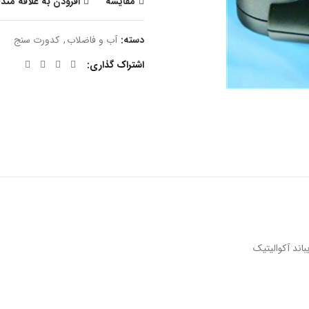
مقایسه
افزودن به علاقه مند
دسته:
آب و فاضلاب
,
کدورت سنج
اشتراک گذاری