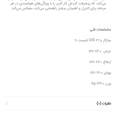
می‌کند، که پیشرفت گردش کار کاربر را با ویژگی‌های هوشمندی در هر
مرحله برای کنترل و اطمینان بیشتر راهنمایی می‌کند، منعکس می‌کند.
مشخصات فنی
سازگار با ۲۱ CFR قسمت ۱۱
عرض ۸۴٫۰ cm
ارتفاع ۸۷٫۰ cm
پهنای ۷۶٫۰ cm
وزن ۱۶۳٫۰ kg
نظرات (0)