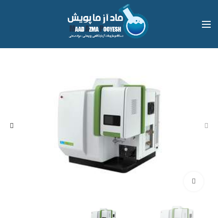
بزرگنمایی تصویر