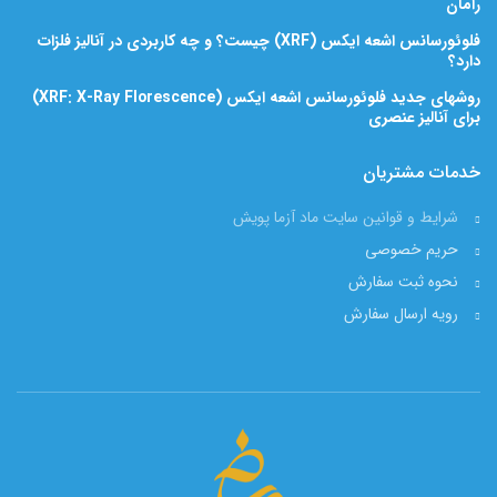
رامان
فلوئورسانس اشعه ایکس (XRF) چیست؟ و چه کاربردی در آنالیز فلزات
دارد؟
روشهای جدید فلوئورسانس اشعه ایکس (XRF: X-Ray Florescence)
برای آنالیز عنصری
خدمات مشتریان
شرایط و قوانین سایت ماد آزما پویش
حریم خصوصی
نحوه ثبت سفارش
رویه ارسال سفارش