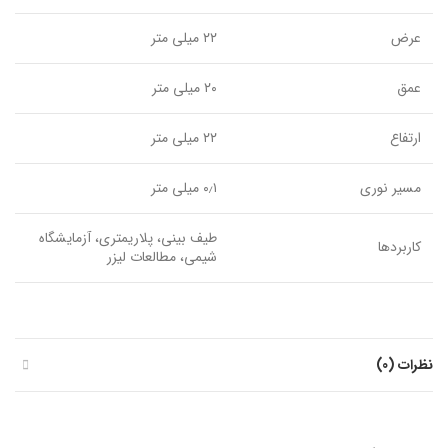
عرض
۲۲ میلی متر
عمق
۲۰ میلی متر
ارتفاع
۲۲ میلی متر
مسیر نوری
۰٫۱ میلی متر
طیف بینی، پلاریمتری، آزمایشگاه
کاربردها
شیمی، مطالعات لیزر
نظرات (0)