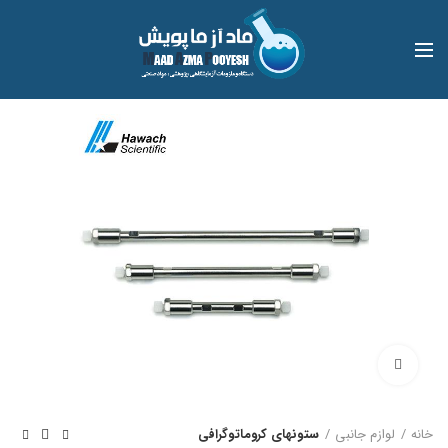
بزرگنمایی تصویر
خانه
لوازم جانبی
ستونهای کروماتوگرافی