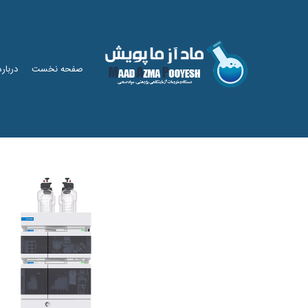
صفحه نخست
درباره