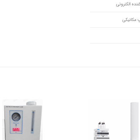
کننده الکترونی
 مکانیکی