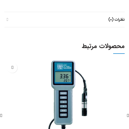
نظرات (0)
محصولات مرتبط