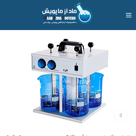
بزرگنمایی تصویر