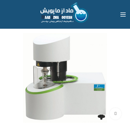
بزرگنمایی تصویر