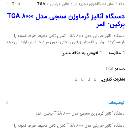
خانه
سایر دستگاههای تجزیه ای
آنالیز حرارتی
TGA
دستگاه آنالیز گرماوزن سنجی مدل TGA 8000
پرکین- المر
دستگاه آنالیز حرارتی مدل TGA 8000 کنترل کامل محیط اطراف نمونه را
فراهم کرده، توان و اطمینان زیادی را حتی بدون مراغبت کاربر، ارائه می­ دهد.
مقایسه
افزودن به علاقه مندی
دسته:
TGA
اشتراک گذاری
توضیحات
دستگاه آنالیز گرماوزن­ سنجی مدل TGA 8000 پرکین- المر
دستگاه آنالیز حرارتی مدل TGA 8000 کنترل کامل محیط اطراف نمونه را