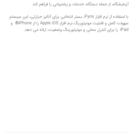
آزمایشگاه، از جمله دستگاه، خدمات و پشتیبانی را فراهم کند.
با استفاده از نرم­ افزار Pyris، بستر انتخابی برای آنالیز حرارتی، این سیستم
سهولت کامل و قابلیت مونیتوریگ نرم ­افزار Apple iOS را از iPhone® و
iPad را برای کنترل محلی و مونیتورینگ وضعیت، ارائه می­ دهد.