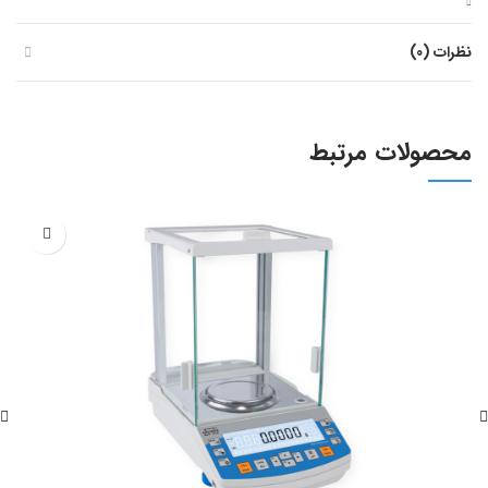
نظرات (0)
محصولات مرتبط