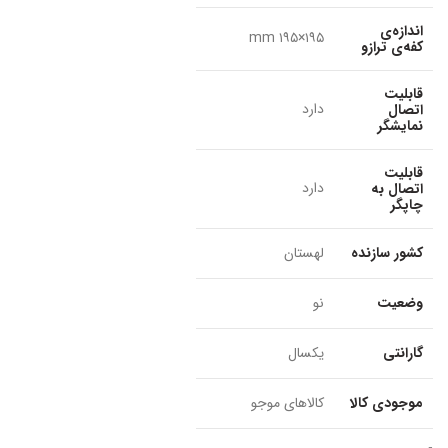
اندازه‌ی
۱۹۵×۱۹۵ mm
کفه‌ی ترازو
قابلیت
دارد
اتصال
نمایشگر
قابلیت
دارد
اتصال به
چاپگر
کشور سازنده
لهستان
وضعیت
نو
گارانتی
یکسال
موجودی کالا
کالاهای موجو