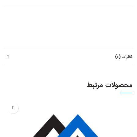
نظرات (0)
محصولات مرتبط