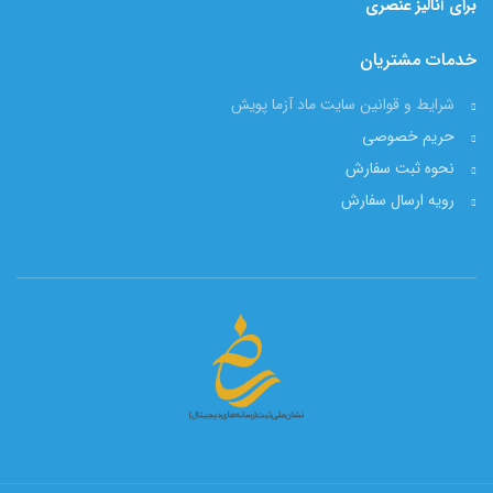
برای آنالیز عنصری
خدمات مشتریان
شرایط و قوانین سایت ماد آزما پویش
حریم خصوصی
نحوه ثبت سفارش
رویه ارسال سفارش