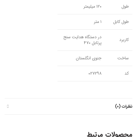
طول
۱۲۰ میلیمتر
طول کابل
۱ متر
در دستگاه هدایت سنج
کاربرد
پرتابل ۴۷۰
ساخت
جنوی انگلستان
کد
۰۲۷۲۹۸
نظرات (0)
محصولات مرتبط