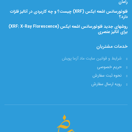
رامان
فلوئورسانس اشعه ایکس (XRF) چیست؟ و چه کاربردی در آنالیز فلزات
دارد؟
روشهای جدید فلوئورسانس اشعه ایکس (XRF: X-Ray Florescence)
برای آنالیز عنصری
خدمات مشتریان
شرایط و قوانین سایت ماد آزما پویش
حریم خصوصی
نحوه ثبت سفارش
رویه ارسال سفارش