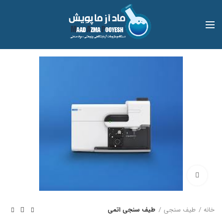
بزرگنمایی تصویر
خانه
طیف سنجی
طیف سنجی اتمی