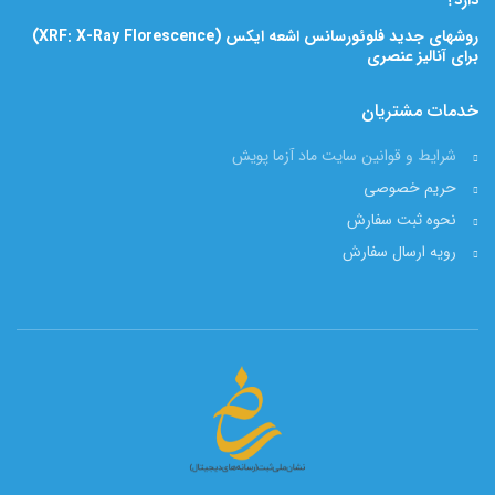
دارد؟
روشهای جدید فلوئورسانس اشعه ایکس (XRF: X-Ray Florescence)
برای آنالیز عنصری
خدمات مشتریان
شرایط و قوانین سایت ماد آزما پویش
حریم خصوصی
نحوه ثبت سفارش
رویه ارسال سفارش