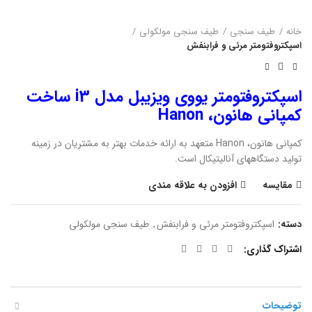
خانه
طیف سنجی
طیف سنجی مولکولی
اسپکتروفتومتر مرئی و فرابنفش
اسپکتروفتومتر یووی ویزیبل مدل i3 ساخت
کمپانی هانون، Hanon
کمپانی هانون، Hanon متعهد به ارائه خدمات بهتر به مشتریان در زمینه
تولید دستگاههای آنالیتیکال است.
مقایسه
افزودن به علاقه مندی
دسته:
اسپکتروفتومتر مرئی و فرابنفش
,
طیف سنجی مولکولی
اشتراک گذاری
توضیحات