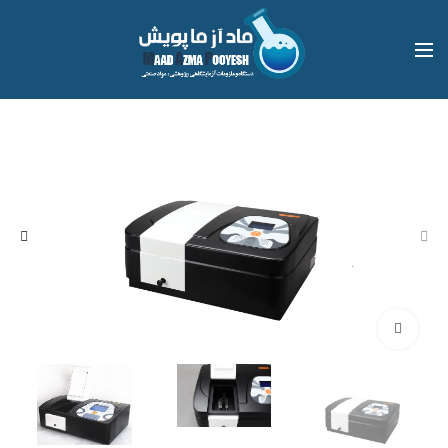
بزرگنمایی تصویر