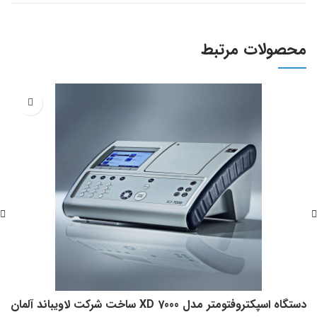
محصولات مرتبط
دستگاه اسپکتروفتومتر مدل XD 7000 ساخت شرکت لاویباند آلمان
ا