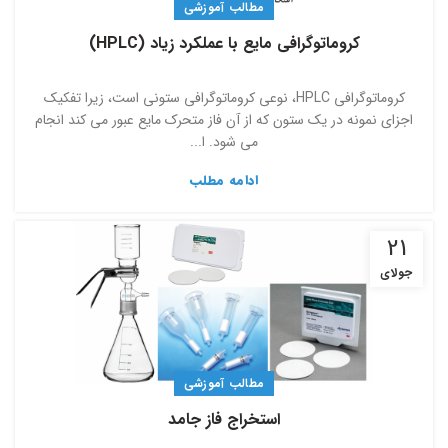
مطالب آموزشی
کروماتوگرافی مایع با عملکرد زیاد (HPLC)
کروماتوگرافی HPLC، نوعی کروماتوگرافی ستونی است، زیرا تفکیک
اجزای نمونه در یک ستون که از آن فاز متحرک مایع عبور می­ کند انجام
می­ شود. ا...
ادامه مطلب
21
جولای
مطالب آموزشی
استخراج فاز جامد