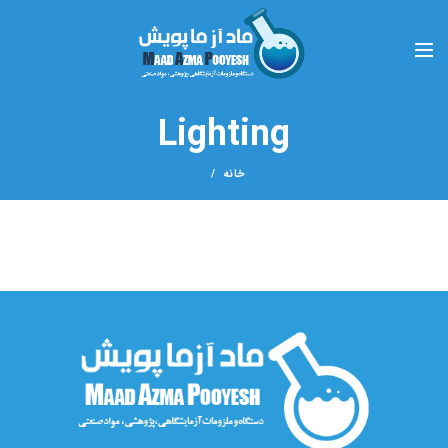
Lighting
خانه