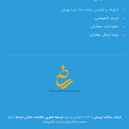
شرایط و قوانین سایت ماد آزما پویش
حریم خصوصی
نحوه ثبت سفارش
رویه ارسال سفارش
شرکت مادآزما پویش
2023 طراحی و اجرا
توسعه فناوری اطلاعات عالیان ارتباط |
ارائه
دهنده راهکارهای تجارت الکترونیک