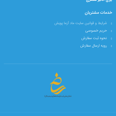
خدمات مشتریان
شرایط و قوانین سایت ماد آزما پویش
حریم خصوصی
نحوه ثبت سفارش
رویه ارسال سفارش