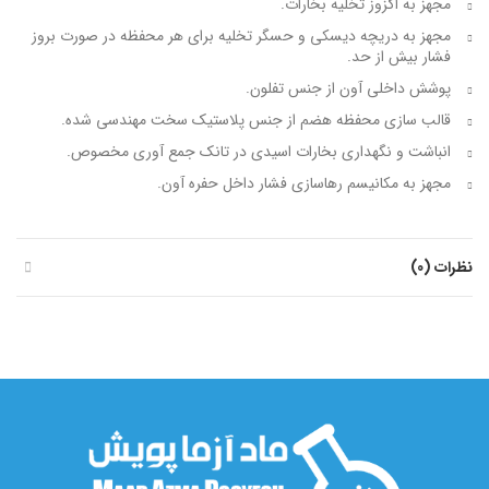
مجهز به اگزوز تخلیه بخارات.
مجهز به دریچه دیسکی و حسگر تخلیه برای هر محفظه در صورت بروز
فشار بیش از حد.
پوشش داخلی آون از جنس تفلون.
قالب سازی محفظه هضم از جنس پلاستیک سخت مهندسی شده.
انباشت و نگه­داری بخارات اسیدی در تانک جمع آوری مخصوص.
مجهز به مکانیسم رهاسازی فشار داخل حفره آون.
نظرات (0)