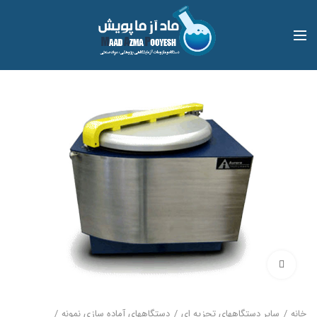
بزرگنمایی تصویر
خانه
سایر دستگاههای تجزیه ای
دستگاههای آماده سازی نمونه