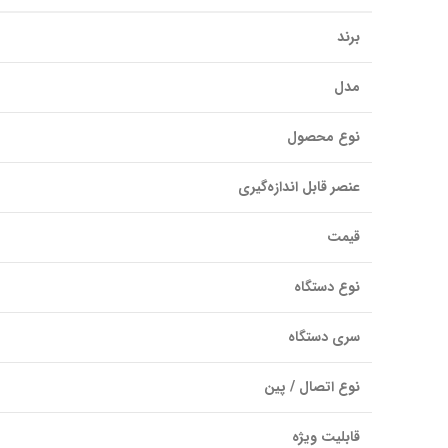
برند
مدل
نوع محصول
عنصر قابل اندازه‌گیری
قیمت
نوع دستگاه
سری دستگاه
نوع اتصال / پین
قابلیت ویژه