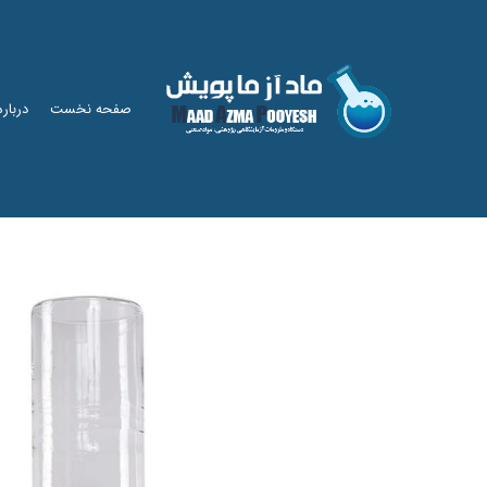
صفحه نخست
درباره