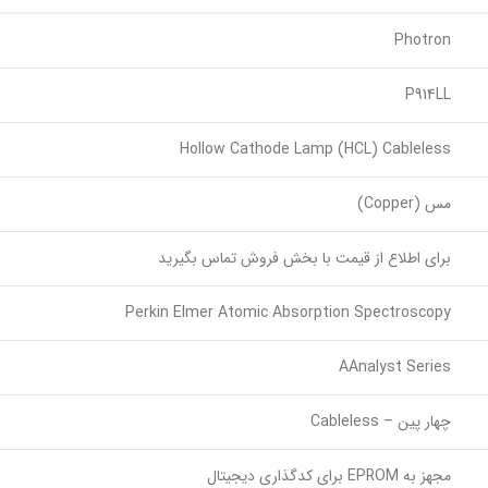
Photron
P914LL
Hollow Cathode Lamp (HCL) Cableless
مس (Copper)
برای اطلاع از قیمت با بخش فروش تماس بگیرید
Perkin Elmer Atomic Absorption Spectroscopy
AAnalyst Series
چهار پین – Cableless
مجهز به EPROM برای کدگذاری دیجیتال