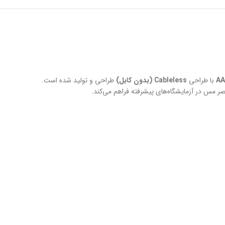
با طراحی
Cableless (بدون کابل)
طراحی و تولید شده است.
عنصر مس در آزمایشگاه‌های پیشرفته فراهم می‌کند.