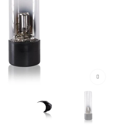
بزرگنمایی تصویر