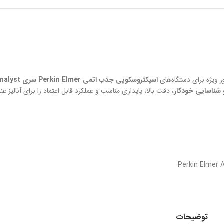
ور ویژه برای دستگاه‌های
اسپکتروسکوپی جذب اتمی Perkin Elmer سری AAnalyst
، دقت بالا، پایداری مناسب و عملکرد قابل اعتماد را برای آنالیز 
توضیحات