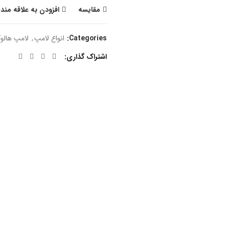
مقایسه
افزودن به علاقه مند
Categories:
انواع لامپ
,
لامپ هالوک
اشتراک گذاری