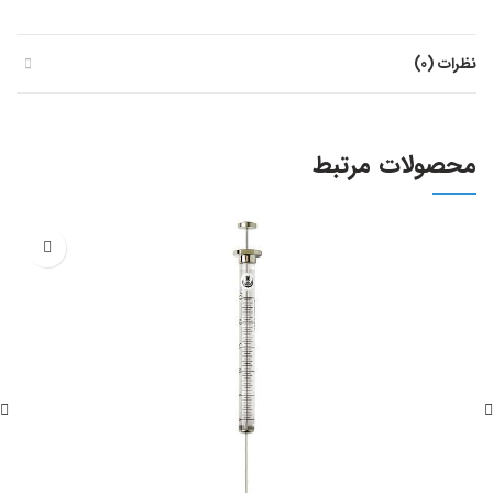
نظرات (0)
محصولات مرتبط