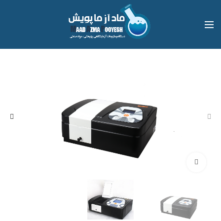
بزرگنمایی تصویر