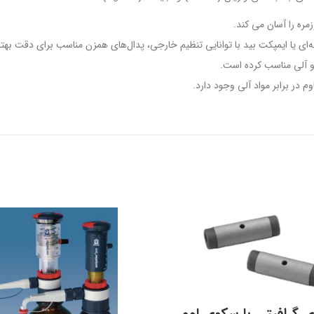
مره را آسان می کند.
به‌ای یا ایمپکت بید با توانایی تنظیم خارجی، پدال‌های همزن مناسب برای دقت بهتر ی
 و آلی مناسب کرده است.
 گرافیتی با سکوی لِوو