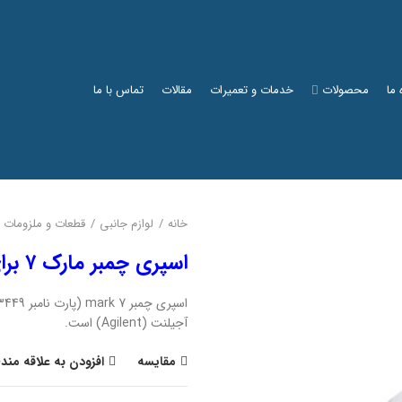
 ما
محصولات
خدمات و تعمیرات
مقالات
تماس با ما
خانه
لوازم جانبی
قطعات و ملزومات
اسپری چمبر مارک ۷ برای دستگاه جذب اتمی
آجیلنت (Agilent) است.
مقایسه
افزودن به علاقه مند