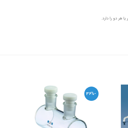
ا هر دو را دارد.
-36%