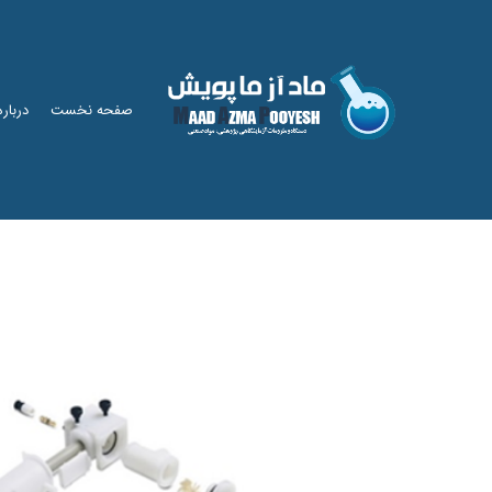
صفحه نخست
درباره