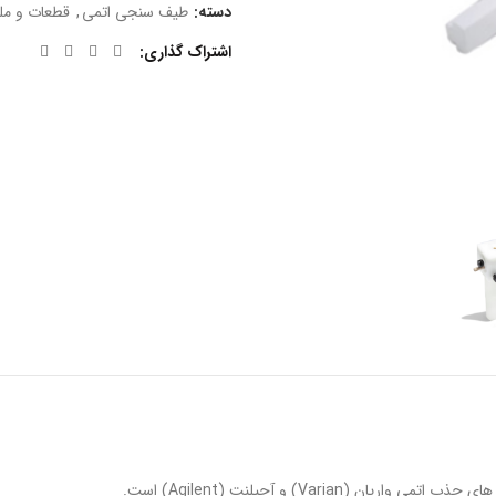
دسته:
طیف سنجی اتمی
,
قطعات و مل
اشتراک گذاری