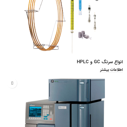
انواع سرنگ GC و HPLC
اطلاعات بیشتر