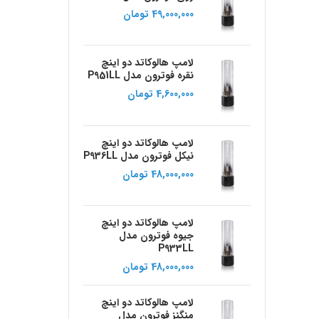
49,000,000
تومان
لامپ هالوکاتد دو اینچ
نقره فوترون مدل P951LL
4,600,000
تومان
لامپ هالوکاتد دو اینچ
نیکل فوترون مدل P936LL
48,000,000
تومان
لامپ هالوکاتد دو اینچ
جیوه فوترون مدل
P933LL
48,000,000
تومان
لامپ هالوکاتد دو اینچ
منگنز فوترون مدل