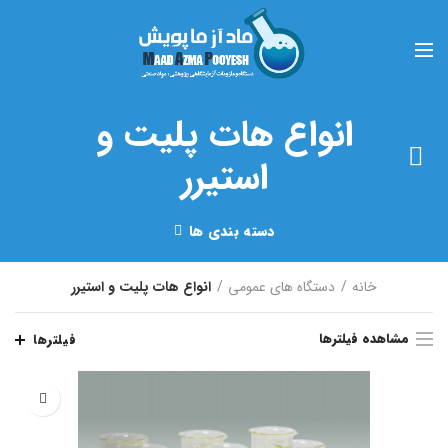
انواع هات پلیت و
استیرر
دسته بندی ها
خانه
دستگاه های عمومی
انواع هات پلیت و استیرر
مشاهده فیلترها
فیلترها