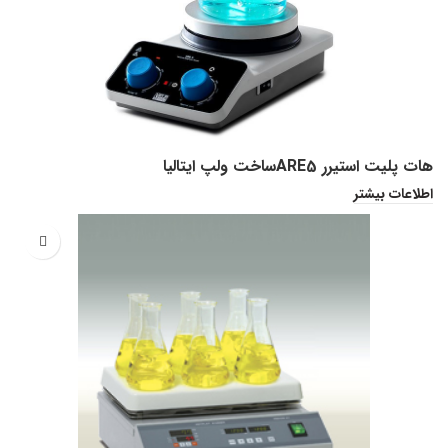
هات پلیت استیرر ARE5ساخت ولپ ایتالیا
اطلاعات بیشتر