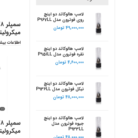
لامپ هالوکاتد دو اینچ
روی فوترون مدل P967LL
49,000,000
تومان
میکرولیت
اطلاعات بیش
لامپ هالوکاتد دو اینچ
نقره فوترون مدل P951LL
4,600,000
تومان
لامپ هالوکاتد دو اینچ
نیکل فوترون مدل P936LL
48,000,000
تومان
لامپ هالوکاتد دو اینچ
جیوه فوترون مدل
P933LL
میکرولیت
48,000,000
تومان