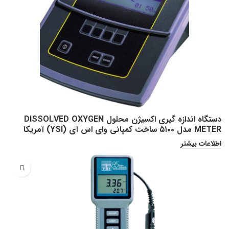
دستگاه اندازه گیری اکسیژن محلول DISSOLVED OXYGEN
METER مدل ۵۱۰۰ ساخت کمپانی وای اس آی (YSI) آمریکا
اطلاعات بیشتر