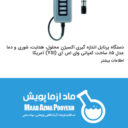
دستگاه پرتابل اندازه گیری اکسیژن محلول، هدایت، شوری و دما
مدل ۸۵ ساخت کمپانی وای اس آی (YSI) آمریکا
اطلاعات بیشتر