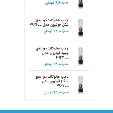
4,600,000
تومان
لامپ هالوکاتد دو اینچ
نیکل فوترون مدل P936LL
48,000,000
تومان
لامپ هالوکاتد دو اینچ
جیوه فوترون مدل
P933LL
48,000,000
تومان
لامپ هالوکاتد دو اینچ
منگنز فوترون مدل
P932LL
49,000,000
تومان