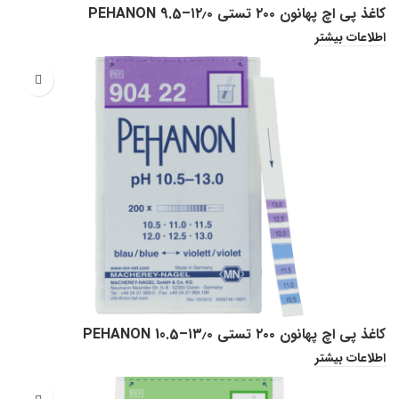
کاغذ پی اچ پهانون ۲۰۰ تستی PEHANON 9.5–۱۲٫۰
اطلاعات بیشتر
کاغذ پی اچ پهانون ۲۰۰ تستی PEHANON 10.5–۱۳٫۰
اطلاعات بیشتر