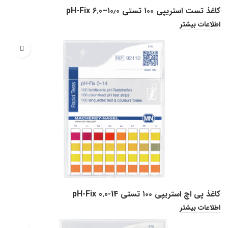
کاغذ تست استریپی ۱۰۰ تستی pH-Fix 6.0–۱۰٫۰
اطلاعات بیشتر
کاغذ پی اچ استریپی ۱۰۰ تستی pH-Fix 0.0-14
اطلاعات بیشتر