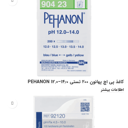
کاغذ پی اچ پهانون ۲۰۰ تستی PEHANON 12.0–۱۴٫۰
اطلاعات بیشتر