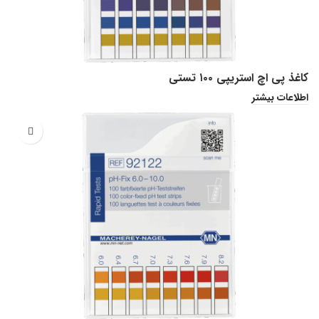
کاغذ پی اچ استریپی ۱۰۰ تستی
اطلاعات بیشتر