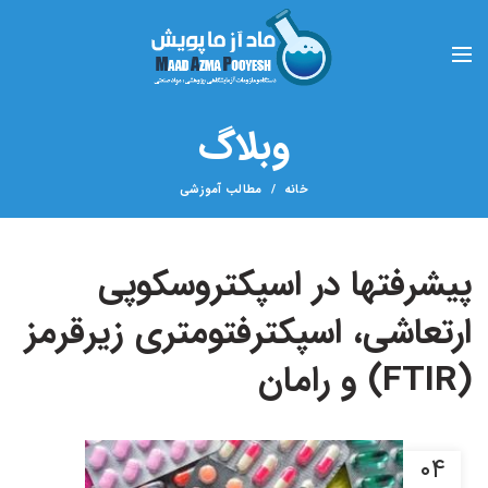
وبلاگ
خانه
مطالب آموزشی
پیشرفتها در اسپکتروسکوپی
ارتعاشی، اسپکترفتومتری زیرقرمز
(FTIR) و رامان
۰۴