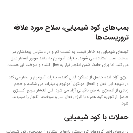
بمب‌های کود شیمیایی، سلاح مورد علاقه
تروریست‌ها
کودهای شیمیایی به خاطر قیمت به نسبت کم و در دسترس بودنشان در
ساخت بمب استفاده می شوند. نیترات آمونیوم به مانند موتور انفجار عمل
می کند، اما برای حادث شدن انفجار نیاز به فعال کننده و سوخت نیز هست.
انرژی آزاد شده حاصل از عملکرد فعال کننده، نیترات آمونیوم را بخار می کند.
در نتیجه این فعل و انفعال مولکول آمونیوم و نیترات می شکنند و حجم
زیادی از اکسیژن به طور ناگهانی آزاد می شود. این انتشار سریع اکسیژن
حاصل از تجزیه کود همراه با انرژی فعال ساز و سوخت، انفجار را سبب می
شود.
حملات با کود شیمیایی
در ده‌های اخیر گروه‌های تروریستی بارها با استفاده از بمب‌های کود شیمیایی