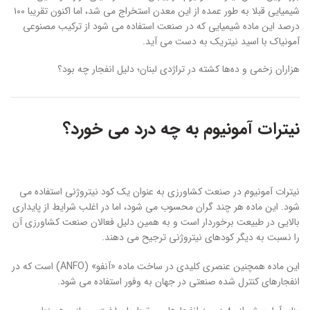
شیمیایی قبلا به طور عمده از این معدن استخراج می شد، اما اکنون تقریبا ۱۰۰
درصد این ماده شیمیایی که در صنعت استفاده می شود از ترکیب مصنوعی
آمونیاک با اسید نیتریک به دست می آید.
هزاران زخمی و ده‌ها کشته در تراژدی لبنان؛ دلیل انفجار چه بود؟
نیترات آمونیوم به چه درد می خورد؟
نیترات آمونیوم در صنعت کشاورزی به عنوان یک کود نیتروژنی استفاده می
شود. این ماده هر چند گران محسوب می شود، اما در اغلب شرایط از پایداری
بالایی در طبیعت برخوردار است و به همین دلیل فعالان صنعت کشاورزی آن
را نسبت به دیگر کودهای نیتروژنی ترجیح می دهند.
این ماده همچنین عنصری کلیدی در ساخت ماده «آنفو» (ANFO) است که در
انفجارهای کنترل شده صنعتی در جهان به وفور استفاده می شود.