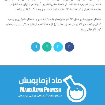
حملاتی را ترتیب داده اند. از جمله معروف‌ترین آن‌ها می توان به انفجار
اوکلاهاما سیتی در سال ۱۹۹۵ اشاره کرد که منجر به مرگ ۱۶۸ تن شد.
انفجار تروریستی سال ۹۶ در منچستر با ۲۰۰ زخمی و انفجار خودروی بمب
گذاری شده در لندن در همان سال نیز از جمله انفجارهای مبتنی بر بمب‌های
کود شیمیایی بود.