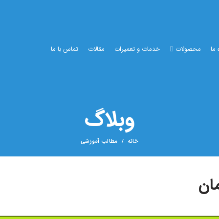
 ما
محصولات
خدمات و تعمیرات
مقالات
تماس با ما
وبلاگ
خانه
مطالب آموزشی
مان