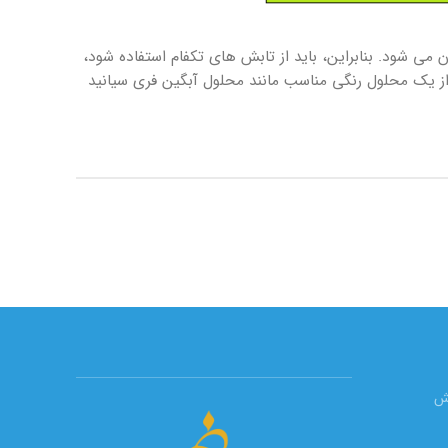
 می شود. بنابراین، باید از تابش های تکفام استفاده شود،
 از یک محلول رنگی مناسب مانند محلول آبگین فری سیانید
یش