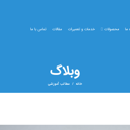
 ما
محصولات
خدمات و تعمیرات
مقالات
تماس با ما
وبلاگ
خانه
مطالب آموزشی