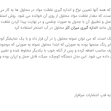
ه همه آن­ها تعیین نوع و اندازه ­گیری غلظت مواد در محلول­ ها به­ کار 
 که مقدار غلظت مواد محلول از روی آن خوانده می­ شود. روش استفاده
 مانند
اندازه­ گیری میزان کلر
محلول در آب استخر استفاده کرد.
ست، که می­ توان نمونه محلول را در آن قرار داد و با یک نمایشگر کوچ
ایر رنگ­ سنج­ها بوده به صورتی که ابتدا محلول نمونه به صورتی که موج
عرف مناسب اضافه کرده و پس از آنکه خوب با یکدیگر مخلوط شده و تغی