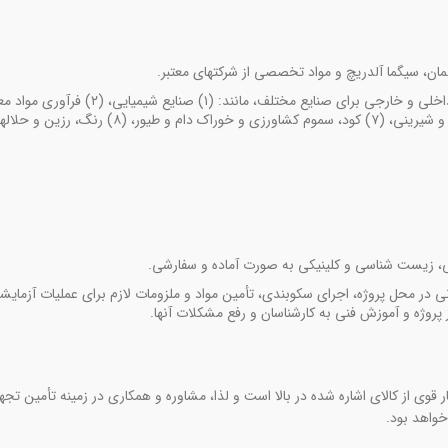
، زیست­ شناسی و کلینیکی به صورت آماده و سفارشی.
 در محل پروژه، اجرای سکوبندی، تأمین مواد و ملزومات لازم برای عملیات آزمایش
ز پروژه و آموزش فنی به کارشناسان و رفع مشکلات آن­ها.
قوی از کالای اشاره شده در بالا است و لذا، مشاوره و همکاری در زمینه تأمین تجه
خواهد بود.