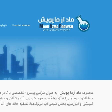
صفحه نخست
درباره
مجموعه
ماد آزما پویش
، به عنوان شرکتی پیشرو- تخصصی با کادر ع
دستگاه­ها و وسایل پایه آزمایشگاهی، مواد شیمیایی آزمایشگاهی، موا
کلینیکی و آموزشی، بخش شیمی آب نیروگاه­ها، تصفیه ­خانه­ های آب و پ