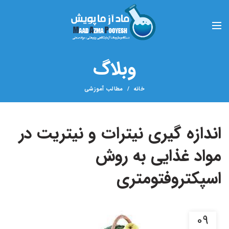
وبلاگ
خانه
مطالب آموزشی
اندازه گیری نیترات و نیتریت در
مواد غذایی به روش
اسپکتروفتومتری
09