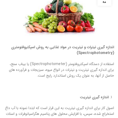
مه
اندازه گیری نیترات و نیتریت در مواد غذایی به روش اسپکتروفتومتری
)
Spectrophotometry
(
استفاده از دستگاه اسپکتروفتومتر (Spectrophotometer) یا بیناب سنج،
برای اندازه ‏گیری نیتریت و نیترات در انواع میوه، سبزیجات و فرآورده ‏های
حاصل از آنها، به عنوان یک روش استاندارد رایج است.
اندازه گیری نیتریت
اصول کار برای اندازه گیری نیتریت به این قرار است که ابتدا نمونه با آب داغ
استخراج شده، سپس، با افزایش محلول‏ های پتاسیم هگزاسیانوفرات و استات