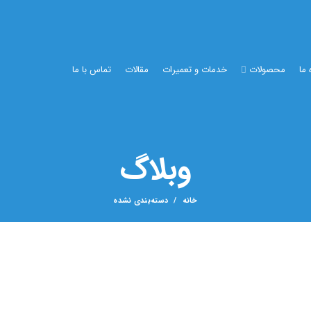
 ما
محصولات
خدمات و تعمیرات
مقالات
تماس با ما
وبلاگ
خانه
دسته‌بندی نشده